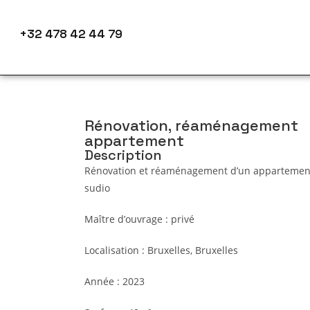
+32 478 42 44 79
Rénovation, réaménagement
appartement
Description
Rénovation et réaménagement d’un appartemen
sudio
Maître d’ouvrage : privé
Localisation : Bruxelles, Bruxelles
Année : 2023