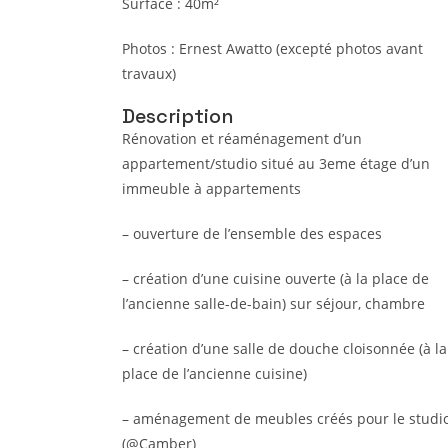
Surface : 40m²
Photos : Ernest Awatto (excepté photos avant
travaux)
Description
Rénovation et réaménagement d’un
appartement/studio situé au 3eme étage d’un
immeuble à appartements
– ouverture de l’ensemble des espaces
– création d’une cuisine ouverte (à la place de
l’ancienne salle-de-bain) sur séjour, chambre
– création d’une salle de douche cloisonnée (à la
place de l’ancienne cuisine)
– aménagement de meubles créés pour le studi
(@Camber)